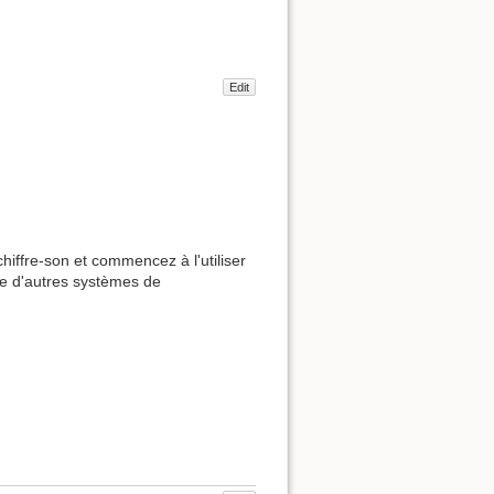
Edit
hiffre-son et commencez à l'utiliser
ase d'autres systèmes de