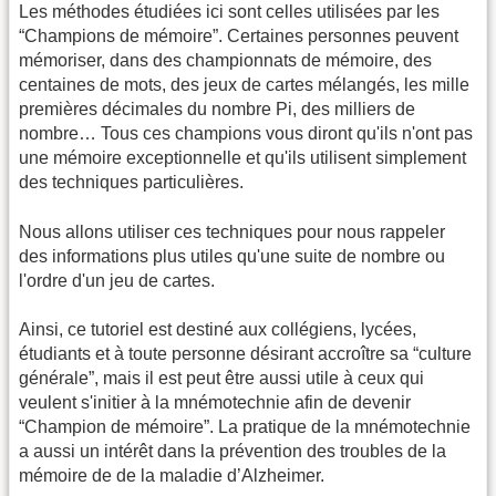
Les méthodes étudiées ici sont celles utilisées par les
“Champions de mémoire”. Certaines personnes peuvent
mémoriser, dans des championnats de mémoire, des
centaines de mots, des jeux de cartes mélangés, les mille
premières décimales du nombre Pi, des milliers de
nombre… Tous ces champions vous diront qu'ils n'ont pas
une mémoire exceptionnelle et qu'ils utilisent simplement
des techniques particulières.
Nous allons utiliser ces techniques pour nous rappeler
des informations plus utiles qu'une suite de nombre ou
l'ordre d'un jeu de cartes.
Ainsi, ce tutoriel est destiné aux collégiens, lycées,
étudiants et à toute personne désirant accroître sa “culture
générale”, mais il est peut être aussi utile à ceux qui
veulent s'initier à la mnémotechnie afin de devenir
“Champion de mémoire”. La pratique de la mnémotechnie
a aussi un intérêt dans la prévention des troubles de la
mémoire de de la maladie d’Alzheimer.