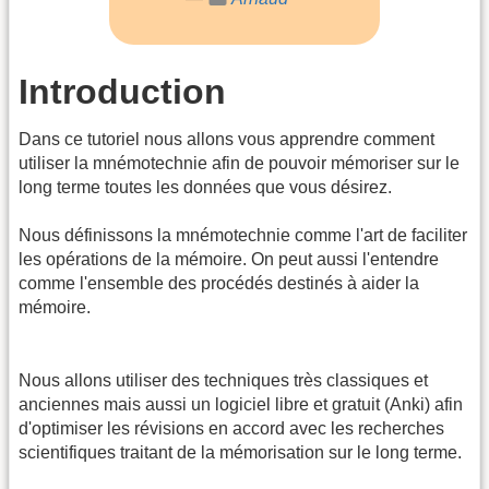
Introduction
Dans ce tutoriel nous allons vous apprendre comment
utiliser la mnémotechnie afin de pouvoir mémoriser sur le
long terme toutes les données que vous désirez.
Nous définissons la mnémotechnie comme l'art de faciliter
les opérations de la mémoire. On peut aussi l'entendre
comme l'ensemble des procédés destinés à aider la
mémoire.
Nous allons utiliser des techniques très classiques et
anciennes mais aussi un logiciel libre et gratuit (Anki) afin
d'optimiser les révisions en accord avec les recherches
scientifiques traitant de la mémorisation sur le long terme.