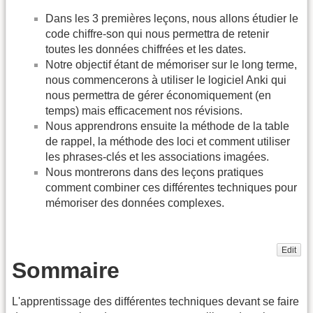
Dans les 3 premières leçons, nous allons étudier le
code chiffre-son qui nous permettra de retenir
toutes les données chiffrées et les dates.
Notre objectif étant de mémoriser sur le long terme,
nous commencerons à utiliser le logiciel Anki qui
nous permettra de gérer économiquement (en
temps) mais efficacement nos révisions.
Nous apprendrons ensuite la méthode de la table
de rappel, la méthode des loci et comment utiliser
les phrases-clés et les associations imagées.
Nous montrerons dans des leçons pratiques
comment combiner ces différentes techniques pour
mémoriser des données complexes.
Edit
Sommaire
L'apprentissage des différentes techniques devant se faire